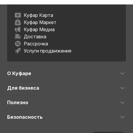
Куфар Карта
Куфар Маркет
Куфар Медиа
Доставка
Рассрочка
Услуги продвижения
О Куфаре
Для бизнеса
Полезно
Безопасность