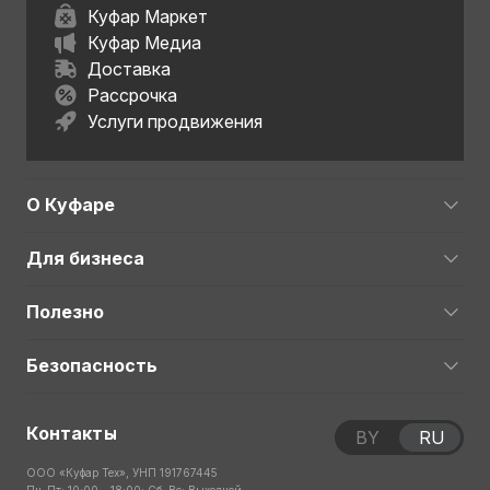
Куфар Маркет
Куфар Медиа
Доставка
Рассрочка
Услуги продвижения
О Куфаре
Для бизнеса
Полезно
Безопасность
Контакты
BY
RU
ООО «Куфар Тех», УНП 191767445