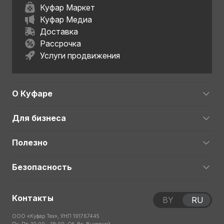
Куфар Маркет
Куфар Медиа
Доставка
Рассрочка
Услуги продвижения
О Куфаре
Для бизнеса
Полезно
Безопасность
Контакты
BY
RU
ООО «Куфар Тех», УНП 191767445