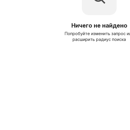
Ничего не найдено
Попробуйте изменить запрос и
расширить радиус поиска