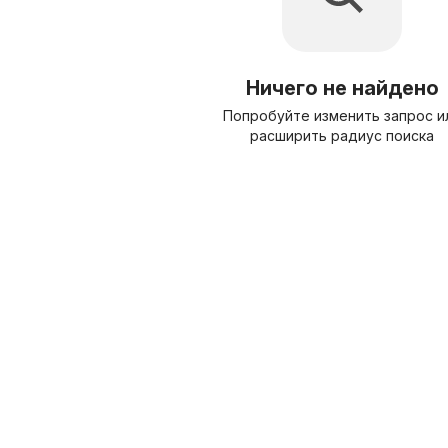
Ничего не найдено
Попробуйте изменить запрос и
расширить радиус поиска