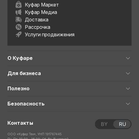
Куфар Маркет
Куфар Медиа
Доставка
Рассрочка
Услуги продвижения
О Куфаре
Для бизнеса
Полезно
Безопасность
Контакты
BY
RU
ООО «Куфар Тех», УНП 191767445