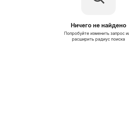
Ничего не найдено
Попробуйте изменить запрос и
расширить радиус поиска