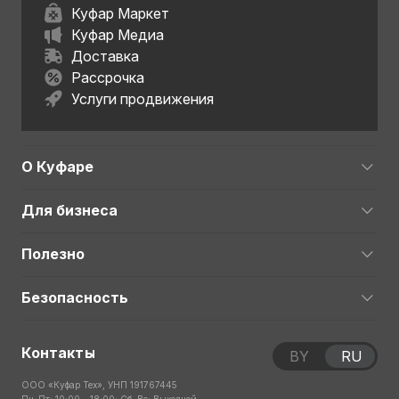
Куфар Маркет
Куфар Медиа
Доставка
Рассрочка
Услуги продвижения
О Куфаре
Для бизнеса
Полезно
Безопасность
Контакты
BY
RU
ООО «Куфар Тех», УНП 191767445