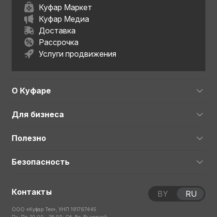
Куфар Маркет
Куфар Медиа
Доставка
Рассрочка
Услуги продвижения
О Куфаре
Для бизнеса
Полезно
Безопасность
Контакты
BY
RU
ООО «Куфар Тех», УНП 191767445