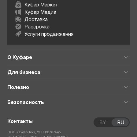
Куфар Маркет
Куфар Медиа
Доставка
Рассрочка
Услуги продвижения
О Куфаре
Для бизнеса
Полезно
Безопасность
Контакты
BY
RU
ООО «Куфар Тех», УНП 191767445