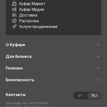
Куфар Маркет
Куфар Медиа
Доставка
Рассрочка
Услуги продвижения
О Куфаре
Для бизнеса
Полезно
Безопасность
Контакты
BY
RU
ООО «Куфар Тех», УНП 191767445