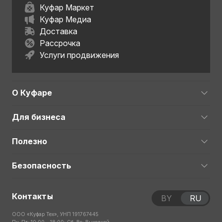
Куфар Маркет
Куфар Медиа
Доставка
Рассрочка
Услуги продвижения
О Куфаре
Для бизнеса
Полезно
Безопасность
Контакты
BY
RU
ООО «Куфар Тех», УНП 191767445