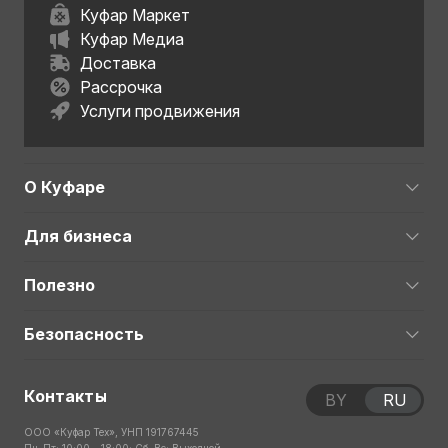
Куфар Маркет
Куфар Медиа
Доставка
Рассрочка
Услуги продвижения
О Куфаре
Для бизнеса
Полезно
Безопасность
Контакты
BY
RU
ООО «Куфар Тех», УНП 191767445