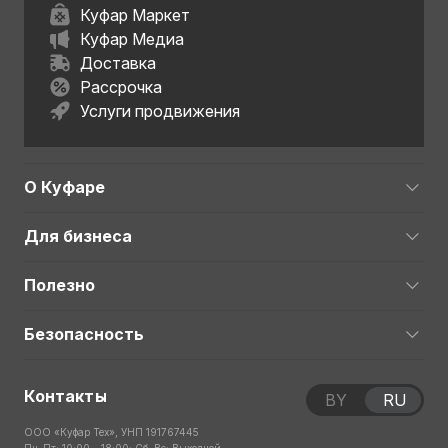
Куфар Маркет
Куфар Медиа
Доставка
Рассрочка
Услуги продвижения
О Куфаре
Для бизнеса
Полезно
Безопасность
Контакты
BY
RU
ООО «Куфар Тех», УНП 191767445