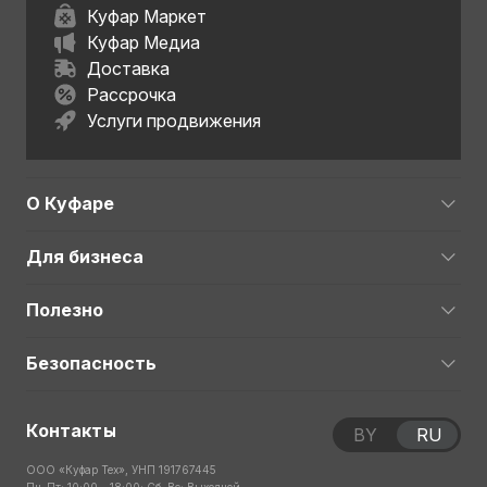
Куфар Маркет
Куфар Медиа
Доставка
Рассрочка
Услуги продвижения
О Куфаре
Для бизнеса
Полезно
Безопасность
Контакты
BY
RU
ООО «Куфар Тех», УНП 191767445