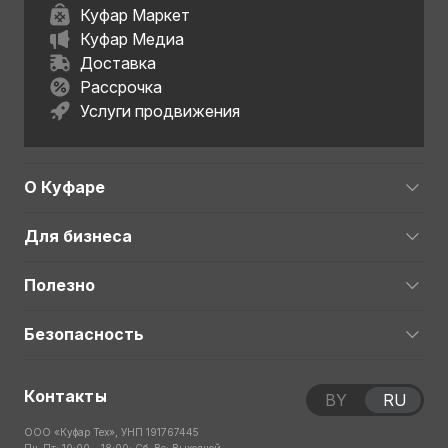
Куфар Маркет
Куфар Медиа
Доставка
Рассрочка
Услуги продвижения
О Куфаре
Для бизнеса
Полезно
Безопасность
Контакты
BY
RU
ООО «Куфар Тех», УНП 191767445