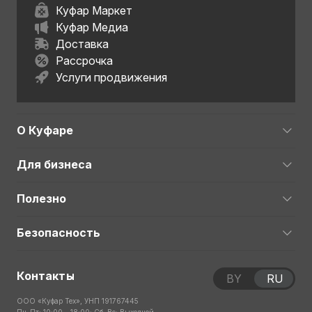
Куфар Маркет
Куфар Медиа
Доставка
Рассрочка
Услуги продвижения
О Куфаре
Для бизнеса
Полезно
Безопасность
Контакты
BY
RU
ООО «Куфар Тех», УНП 191767445