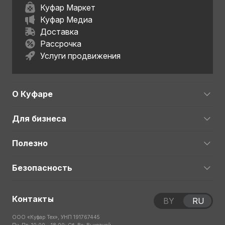
Куфар Маркет
Куфар Медиа
Доставка
Рассрочка
Услуги продвижения
О Куфаре
Для бизнеса
Полезно
Безопасность
Контакты
BY
RU
ООО «Куфар Тех», УНП 191767445