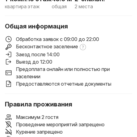
квартира
этаж
общая
2 места
Общая информация
Обработка заявок с 09:00 до 22:00
Бесконтактное заселение
Заезд после 14:00
Выезд до 12:00
Предоплата онлайн или полностью при
заселении
Предоставляются отчетные документы
Правила проживания
Максимум 2 гостя
Проведение мероприятий запрещено
Курение запрещено