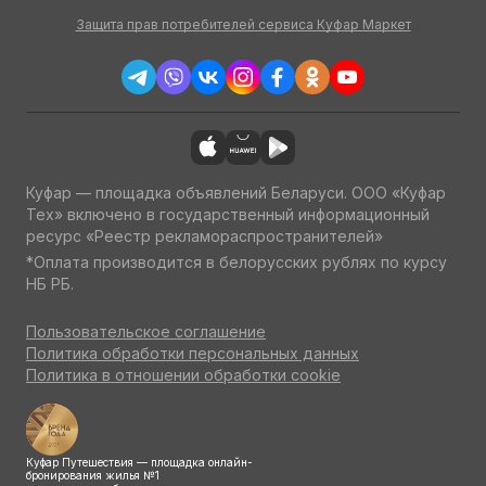
Защита прав потребителей сервиса Куфар Маркет
Куфар — площадка объявлений Беларуси. ООО «Куфар
Тех» включено в государственный информационный
ресурс «Реестр рекламораспространителей»
*Оплата производится в белорусских рублях по курсу
НБ РБ.
Пользовательское соглашение
Политика обработки персональных данных
Политика в отношении обработки cookie
Куфар Путешествия — площадка онлайн-
бронирования жилья №1