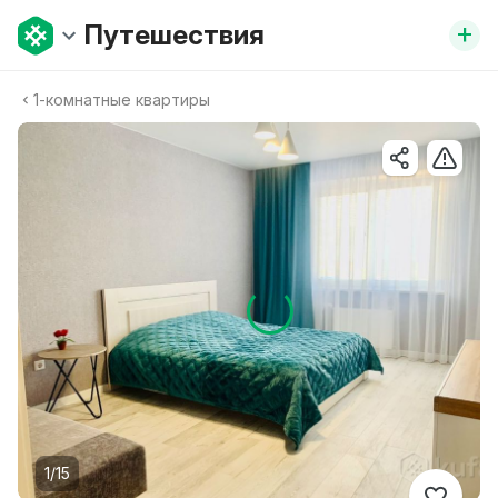
+
Путешествия
1-комнатные квартиры
1/15