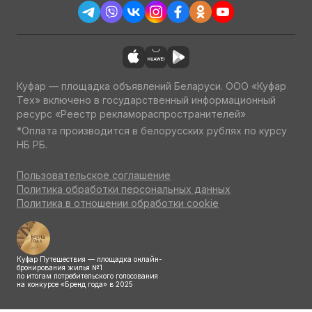
Куфар — площадка объявлений Беларуси. ООО «Куфар
Тех» включено в государственный информационный
ресурс «Реестр рекламораспространителей»
*Оплата производится в белорусских рублях по курсу
НБ РБ.
Пользовательское соглашение
Политика обработки персональных данных
Политика в отношении обработки cookie
Куфар Путешествия — площадка онлайн-
бронирования жилья №1
по итогам потребительского голосования
на конкурсе «Бренд года» в 2025