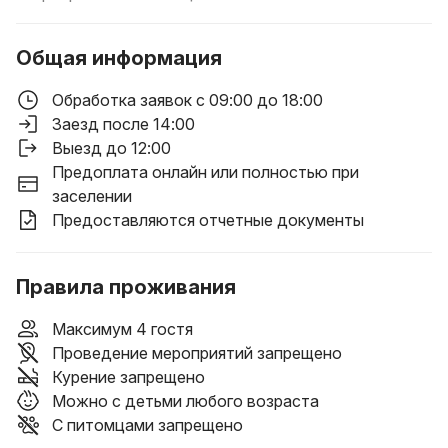
Общая информация
Обработка заявок с 09:00 до 18:00
Заезд после 14:00
Выезд до 12:00
Предоплата онлайн или полностью при
заселении
Предоставляются отчетные документы
Правила проживания
Максимум 4 гостя
Проведение мероприятий запрещено
Курение запрещено
Можно с детьми любого возраста
С питомцами запрещено