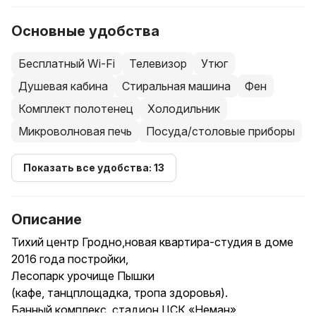
Основные удобства
Бесплатный Wi-Fi
Телевизор
Утюг
Душевая кабина
Стиральная машина
Фен
Комплект полотенец
Холодильник
Микроволновая печь
Посуда/столовые приборы
Показать все удобства: 13
Описание
Тихий центр Гродно,новая квартира-студия в доме
2016 года постройки,
Лесопарк урочище Пышки
(кафе, танцплощадка, тропа здоровья).
Банный комплекс, стадион ЦСК «Неман»