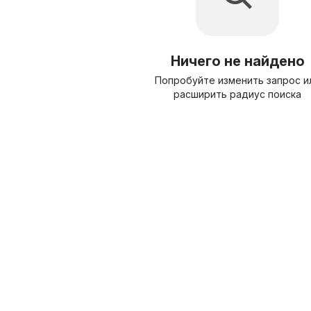
Ничего не найдено
Попробуйте изменить запрос и
расширить радиус поиска