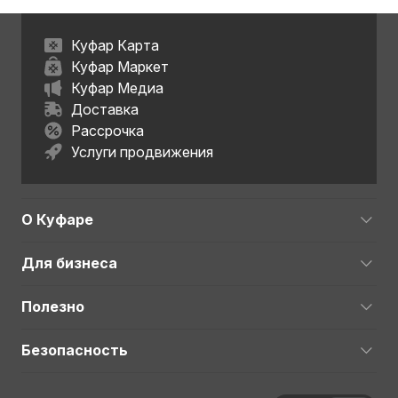
Куфар Карта
Куфар Маркет
Куфар Медиа
Доставка
Рассрочка
Услуги продвижения
О Куфаре
Для бизнеса
Полезно
Безопасность