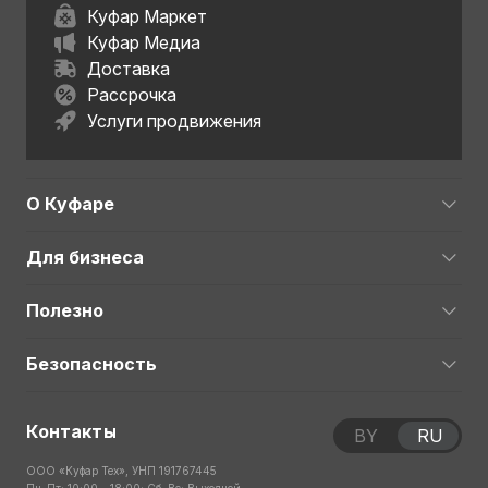
Куфар Маркет
Куфар Медиа
Доставка
Рассрочка
Услуги продвижения
О Куфаре
Для бизнеса
Полезно
Безопасность
Контакты
BY
RU
ООО «Куфар Тех», УНП 191767445