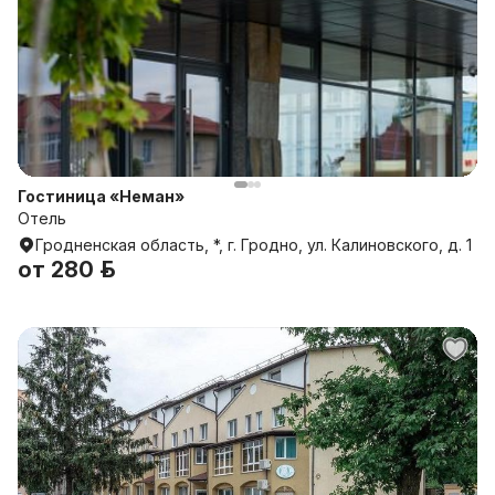
Гостиница «Неман»
Отель
Гродненская область, *, г. Гродно, ул. Калиновского, д. 1
от
280 р.