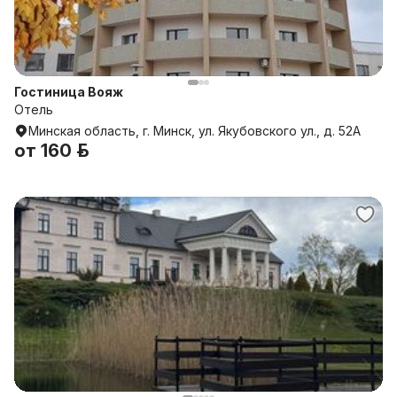
Гостиница Вояж
Отель
Минская область, г. Минск, ул. Якубовского ул., д. 52А
от
160 р.