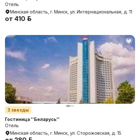
Отель
Минская область, г. Минск, ул. Интернациональная, д. 11
от
410 р.
3
звезды
Гостиница ''Беларусь''
Отель
Минская область, г. Минск, ул. Сторожовская, д. 15