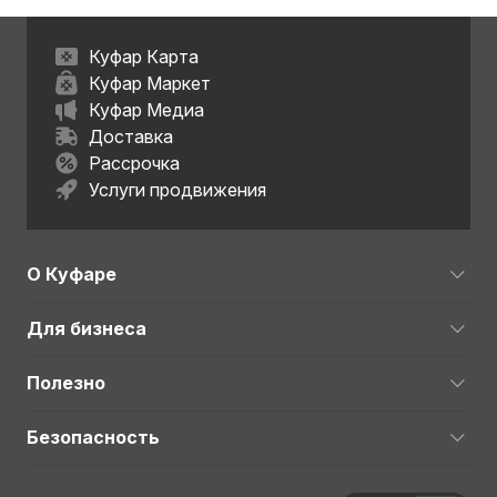
Куфар Карта
Куфар Маркет
Куфар Медиа
Доставка
Рассрочка
Услуги продвижения
О Куфаре
Для бизнеса
Полезно
Безопасность