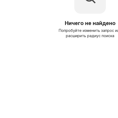
Ничего не найдено
Попробуйте изменить запрос и
расширить радиус поиска