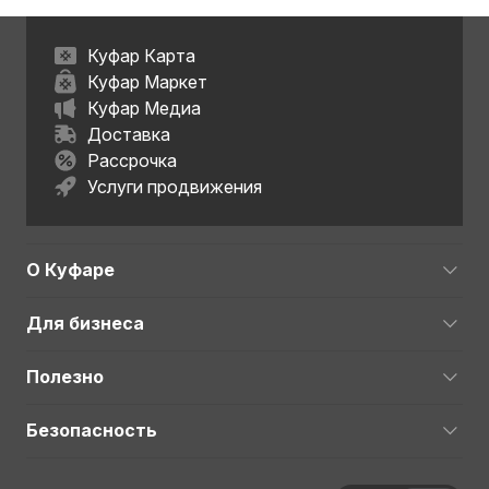
Куфар Карта
Куфар Маркет
Куфар Медиа
Доставка
Рассрочка
Услуги продвижения
О Куфаре
Для бизнеса
Полезно
Безопасность