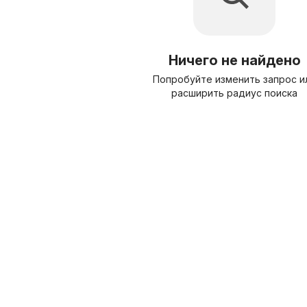
Ничего не найдено
Попробуйте изменить запрос и
расширить радиус поиска