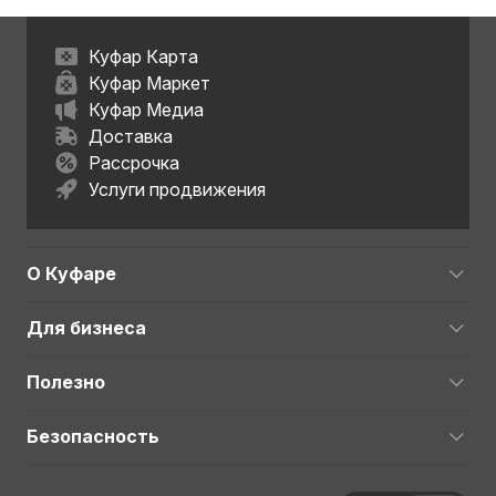
Куфар Карта
Куфар Маркет
Куфар Медиа
Доставка
Рассрочка
Услуги продвижения
О Куфаре
Для бизнеса
Полезно
Безопасность