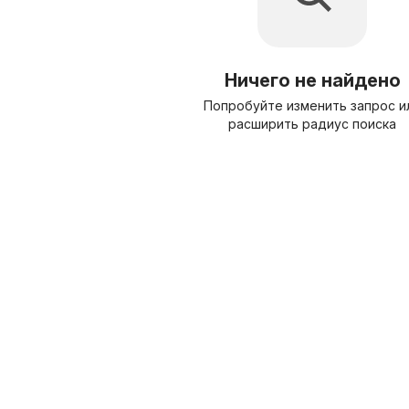
Ничего не найдено
Попробуйте изменить запрос и
расширить радиус поиска