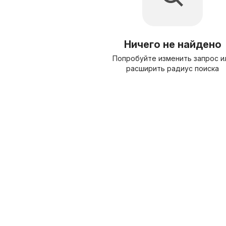
Ничего не найдено
Попробуйте изменить запрос и
расширить радиус поиска