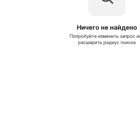
Ничего не найдено
Попробуйте изменить запрос и
расширить радиус поиска