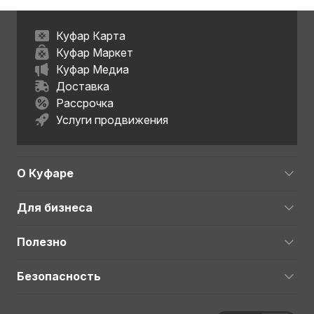
Куфар Карта
Куфар Маркет
Куфар Медиа
Доставка
Рассрочка
Услуги продвижения
О Куфаре
Для бизнеса
Полезно
Безопасность