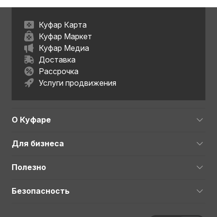
Куфар Карта
Куфар Маркет
Куфар Медиа
Доставка
Рассрочка
Услуги продвижения
О Куфаре
Для бизнеса
Полезно
Безопасность