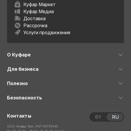
Куфар Маркет
Куфар Медиа
Доставка
Рассрочка
Услуги продвижения
О Куфаре
Для бизнеса
Полезно
Безопасность
Контакты
BY
RU
ООО «Куфар Тех», УНП 191767445