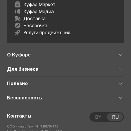
Куфар Маркет
Куфар Медиа
Доставка
Рассрочка
Услуги продвижения
О Куфаре
Для бизнеса
Полезно
Безопасность
Контакты
BY
RU
ООО «Куфар Тех», УНП 191767445