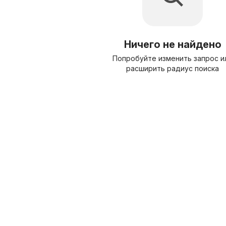
Ничего не найдено
Попробуйте изменить запрос и
расширить радиус поиска