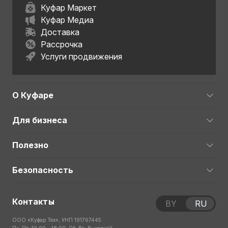
Куфар Маркет
Куфар Медиа
Доставка
Рассрочка
Услуги продвижения
О Куфаре
Для бизнеса
Полезно
Безопасность
Контакты
BY
RU
ООО «Куфар Тех», УНП 191767445