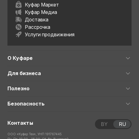
Куфар Маркет
Куфар Медиа
Доставка
Рассрочка
Услуги продвижения
О Куфаре
Для бизнеса
Полезно
Безопасность
Контакты
BY
RU
ООО «Куфар Тех», УНП 191767445