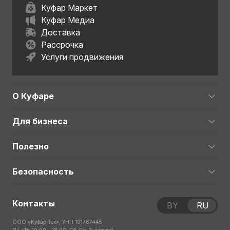
Куфар Маркет
Куфар Медиа
Доставка
Рассрочка
Услуги продвижения
О Куфаре
Для бизнеса
Полезно
Безопасность
Контакты
BY
RU
ООО «Куфар Тех», УНП 191767445