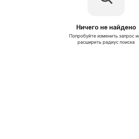
Ничего не найдено
Попробуйте изменить запрос и
расширить радиус поиска