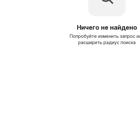
Ничего не найдено
Попробуйте изменить запрос и
расширить радиус поиска