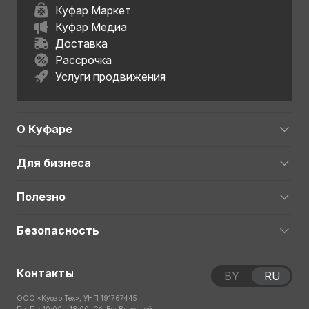
Куфар Маркет
Куфар Медиа
Доставка
Рассрочка
Услуги продвижения
О Куфаре
Для бизнеса
Полезно
Безопасность
Контакты
BY
RU
ООО «Куфар Тех», УНП 191767445