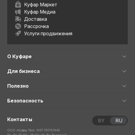
Куфар Маркет
Куфар Медиа
Доставка
Рассрочка
Услуги продвижения
О Куфаре
Для бизнеса
Полезно
Безопасность
Контакты
BY
RU
ООО «Куфар Тех», УНП 191767445