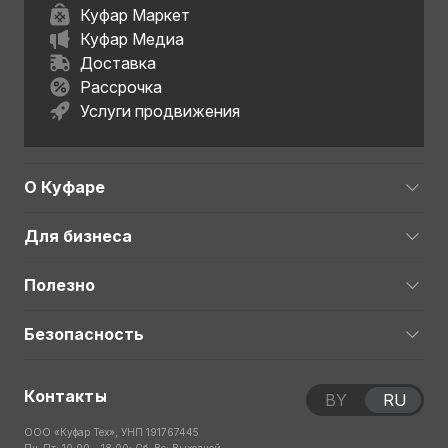
Куфар Маркет
Куфар Медиа
Доставка
Рассрочка
Услуги продвижения
О Куфаре
Для бизнеса
Полезно
Безопасность
Контакты
BY
RU
ООО «Куфар Тех», УНП 191767445