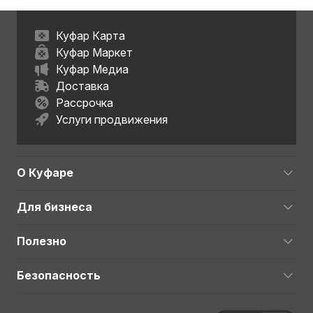
Куфар Карта
Куфар Маркет
Куфар Медиа
Доставка
Рассрочка
Услуги продвижения
О Куфаре
Для бизнеса
Полезно
Безопасность