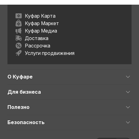
Куфар Карта
Куфар Маркет
Куфар Медиа
Доставка
Рассрочка
Услуги продвижения
О Куфаре
Для бизнеса
Полезно
Безопасность