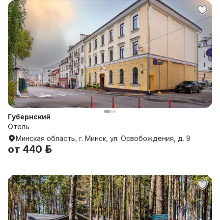
Губернский
Отель
Минская область, г. Минск, ул. Освобождения, д. 9
от
440 р.