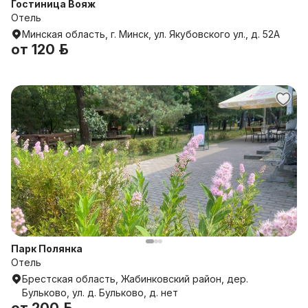
Гостиница Вояж
Отель
Минская область, г. Минск, ул. Якубовского ул., д. 52А
от
120 р.
Парк Полянка
Отель
Брестская область, Жабинковский район, дер.
Бульково, ул. д. Бульково, д. нет