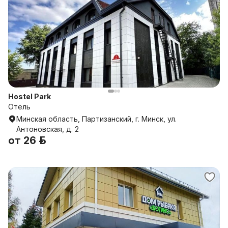
Hostel Park
Отель
Минская область, Партизанский, г. Минск, ул.
Антоновская, д. 2
от
26 р.