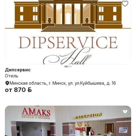
Дипсервис
Отель
Минская область, г. Минск, ул. ул.Куйбышева, д. 16
от
870 р.