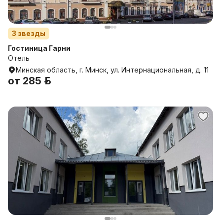
3
звезды
Гостиница Гарни
Отель
Минская область, г. Минск, ул. Интернациональная, д. 11
от
285 р.