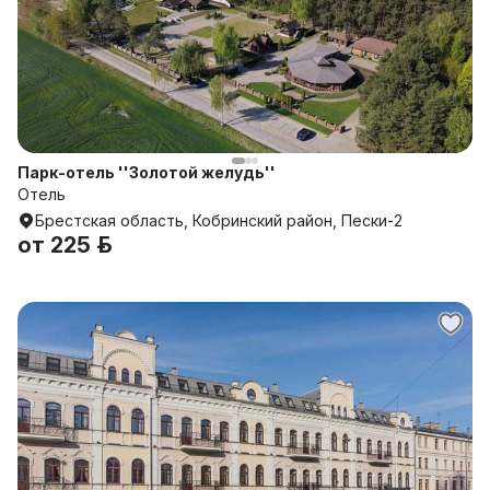
Парк-отель ''Золотой желудь''
Отель
Брестская область, Кобринский район, Пески-2
от
225 р.