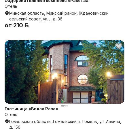
Оздоровительный комплекс «Ракета»
Отель
Минская область, Минский район, Ждановичский
сельский совет, ул. ,, д. 36
от
210 р.
Гостиница «Вилла Роза»
Отель
Гомельская область, Гомельский, г. Гомель, ул. Ильича,
д. 150