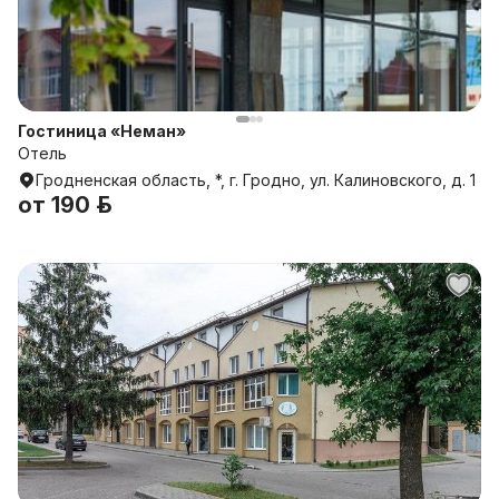
Гостиница «Неман»
Отель
Гродненская область, *, г. Гродно, ул. Калиновского, д. 1
от
190 р.