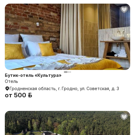
Бутик-отель «Культура»
Отель
Гродненская область, г. Гродно, ул. Советская, д. 3
от
500 р.