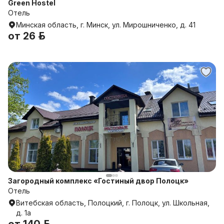
Green Hostel
Отель
Минская область, г. Минск, ул. Мирошниченко, д. 41
от
26 р.
Загородный комплекс «Гостиный двор Полоцк»
Отель
Витебская область, Полоцкий, г. Полоцк, ул. Школьная,
д. 1а