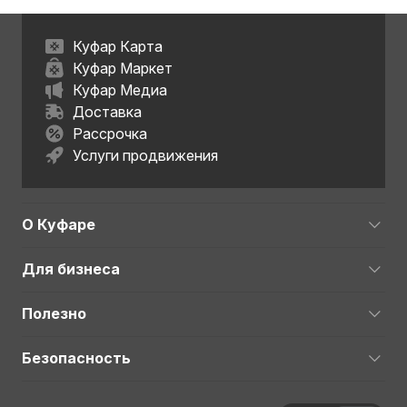
Куфар Карта
Куфар Маркет
Куфар Медиа
Доставка
Рассрочка
Услуги продвижения
О Куфаре
Для бизнеса
Полезно
Безопасность