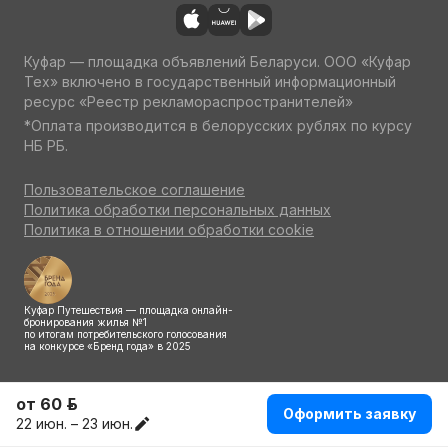
Куфар — площадка объявлений Беларуси. ООО «Куфар
Тех» включено в государственный информационный
ресурс «Реестр рекламораспространителей»
*Оплата производится в белорусских рублях по курсу
НБ РБ.
Пользовательское соглашение
Политика обработки персональных данных
Политика в отношении обработки cookie
Куфар Путешествия — площадка онлайн-
бронирования жилья №1
по итогам потребительского голосования
на конкурсе «Бренд года» в 2025
от 60 р.
Оформить заявку
22 июн. – 23 июн.