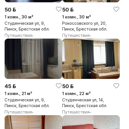
50 р.
50 р.
1 комн., 30 м²
1 комн., 30 м²
Студенческая ул, 9,
Рокоссовского ул, 20,
Пинск, Брестская обл.
Пинск, Брестская обл.
Путешествия
Путешествия
•
•
45 р.
50 р.
1 комн., 21 м²
1 комн., 22 м²
Студенческая ул, 9,
Студенческая ул, 14,
Пинск, Брестская обл.
Пинск, Брестская обл.
Путешествия
Путешествия
•
•