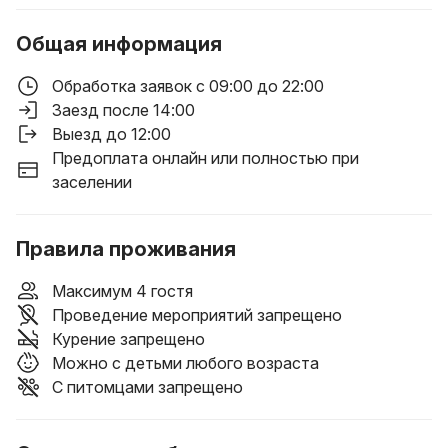
Общая информация
Обработка заявок с 09:00 до 22:00
Заезд после 14:00
Выезд до 12:00
Предоплата онлайн или полностью при
заселении
Правила проживания
Максимум 4 гостя
Проведение мероприятий запрещено
Курение запрещено
Можно с детьми любого возраста
С питомцами запрещено